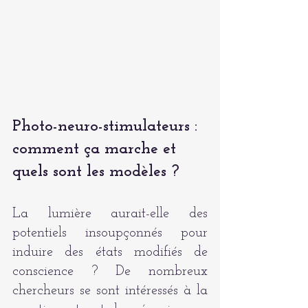
Photo-neuro-stimulateurs : 
comment ça marche et 
quels sont les modèles ?
La lumière aurait-elle des 
potentiels insoupçonnés pour 
induire des états modifiés de 
conscience ? De nombreux 
chercheurs se sont intéressés à la 