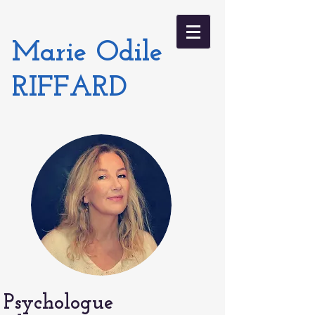
Marie Odile
RIFFARD
Psychologue