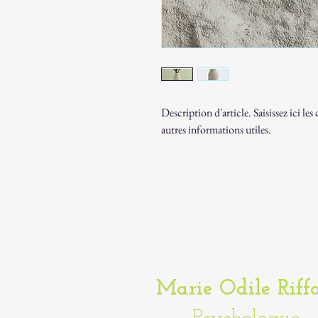
Description d'article. Saisissez ici les c
autres informations utiles.
Marie Odile Riff