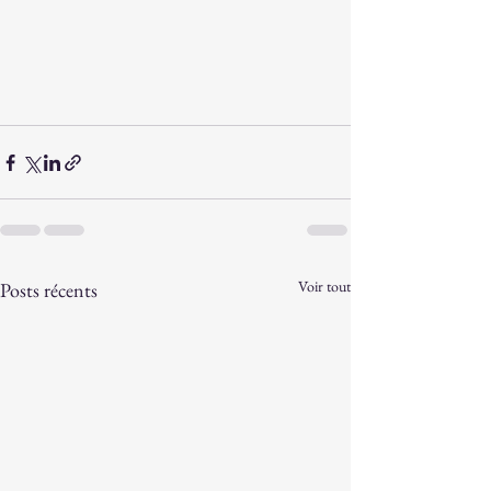
Voir tout
Posts récents