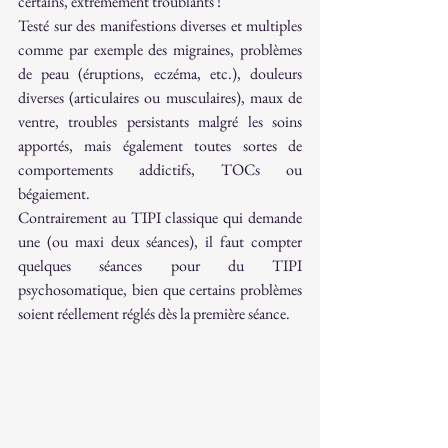
certains, extrêmement troublants ! 
Testé sur des manifestions diverses et multiples 
comme par exemple des migraines, problèmes 
de peau (éruptions, eczéma, etc.), douleurs 
diverses (articulaires ou musculaires), maux de 
ventre, troubles persistants malgré les soins 
apportés, mais également toutes sortes de 
comportements addictifs, TOCs ou 
bégaiement.
Contrairement au TIPI classique qui demande 
une (ou maxi deux séances), il faut compter 
quelques séances pour du TIPI 
psychosomatique, bien que certains problèmes 
soient réellement réglés dès la première séance. 