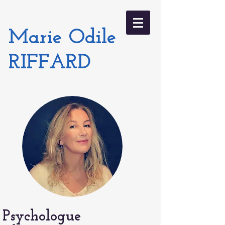
Marie Odile
RIFFARD
Psychologue