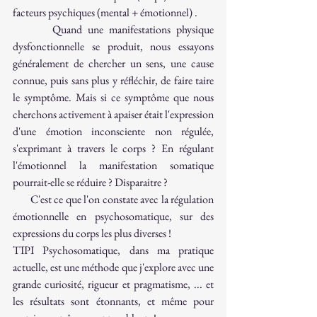
facteurs psychiques (mental + émotionnel) . 
       Quand une manifestations physique 
dysfonctionnelle se produit, nous essayons 
généralement de chercher un sens, une cause 
connue, puis sans plus y réfléchir, de faire taire 
le symptôme. Mais si ce symptôme que nous 
cherchons activement à apaiser était l'expression 
d'une émotion inconsciente non régulée, 
s'exprimant à travers le corps ? En régulant 
l'émotionnel la manifestation somatique 
pourrait-elle se réduire ? Disparaitre ? 
       C'est ce que l'on constate avec la régulation 
émotionnelle en psychosomatique, sur des 
expressions du corps les plus diverses ! 
TIPI Psychosomatique, dans ma pratique 
actuelle, est une méthode que j'explore avec une 
grande curiosité, rigueur et pragmatisme, ... et 
les résultats sont étonnants, et même pour 